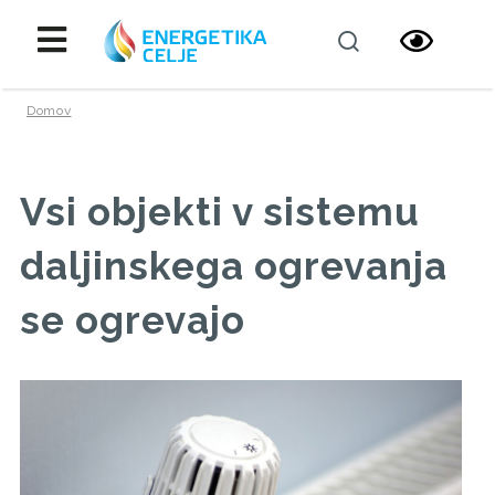
Domov
Vsi objekti v sistemu
daljinskega ogrevanja
se ogrevajo