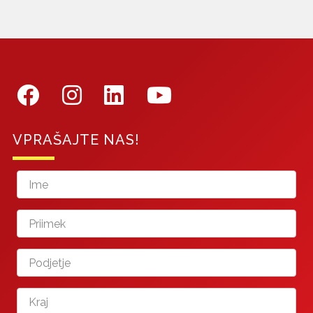
VPRAŠAJTE NAS!