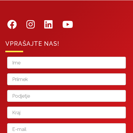
VPRAŠAJTE NAS!