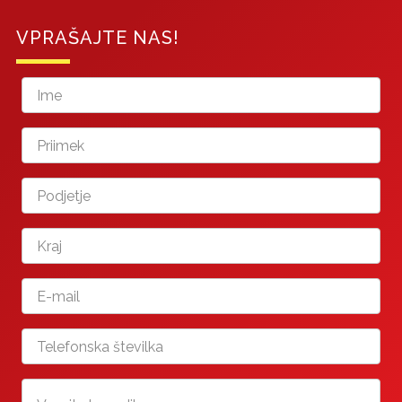
VPRAŠAJTE NAS!