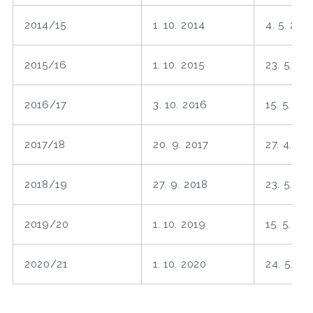
2014/15
1. 10. 2014
4. 5. 201
2015/16
1. 10. 2015
23. 5. 20
2016/17
3. 10. 2016
15. 5. 201
2017/18
20. 9. 2017
27. 4. 20
2018/19
27. 9. 2018
23. 5. 20
2019/20
1. 10. 2019
15. 5. 20
2020/21
1. 10. 2020
24. 5. 20