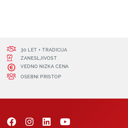
30 LET + TRADICIJA
ZANESLJIVOST
VEDNO NIZKA CENA
OSEBNI PRISTOP