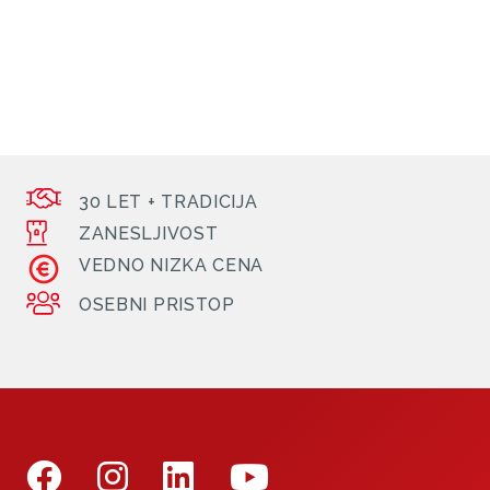
30 LET + TRADICIJA
ZANESLJIVOST
VEDNO NIZKA CENA
OSEBNI PRISTOP