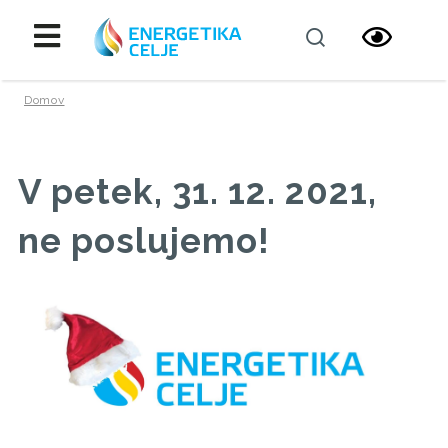
Domov
V petek, 31. 12. 2021,
ne poslujemo!