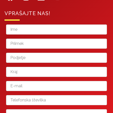
VPRAŠAJTE NAS!