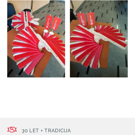
30 LET + TRADICIJA