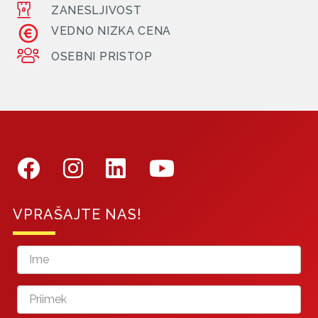
ZANESLJIVOST
VEDNO NIZKA CENA
OSEBNI PRISTOP
VPRAŠAJTE NAS!