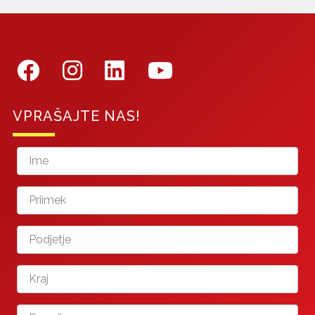
VPRAŠAJTE NAS!