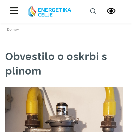
Domov
Obvestilo o oskrbi s
plinom